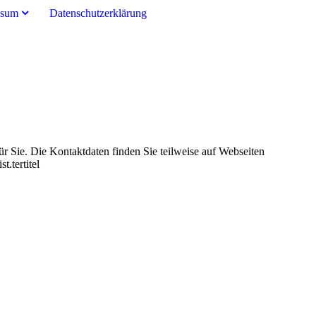
ssum
Datenschutzerklärung
r Sie. Die Kontaktdaten finden Sie teilweise auf Webseiten
.tertitel