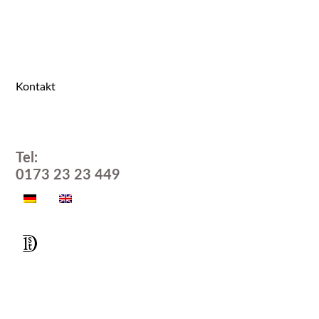
Kontakt
Tel:
0173 23 23 449