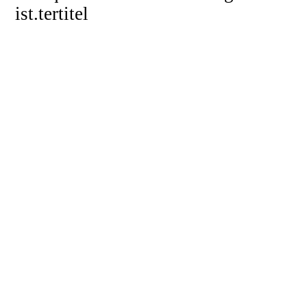
ist.tertitel