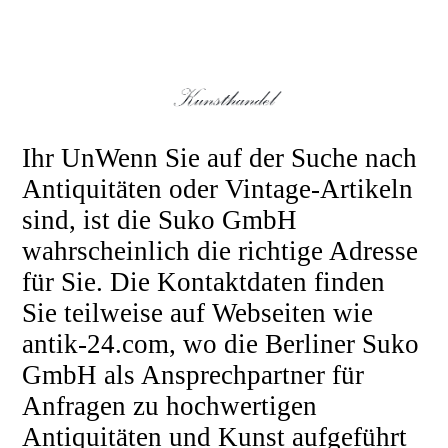
Ihr UnWenn Sie auf der Suche nach
Antiquitäten oder Vintage-Artikeln
sind, ist die Suko GmbH
wahrscheinlich die richtige Adresse
für Sie. Die Kontaktdaten finden
Sie teilweise auf Webseiten wie
antik-24.com, wo die Berliner Suko
GmbH als Ansprechpartner für
Anfragen zu hochwertigen
Antiquitäten und Kunst aufgeführt